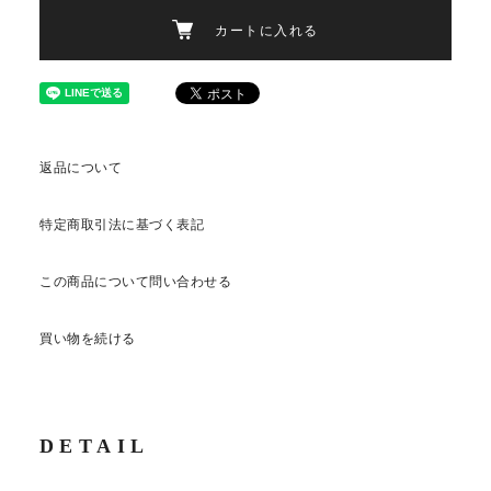
カートに入れる
返品について
特定商取引法に基づく表記
この商品について問い合わせる
買い物を続ける
DETAIL