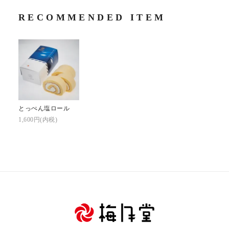
RECOMMENDED ITEM
とっぺん塩ロール
1,600円(内税)