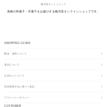
梅月堂ネットショップ
長崎の和菓子・洋菓子をお届けする
梅月堂オンラインショップです。
SHOPPING GUIDE
配送・送料について
返品について
お支払いについて
特定商取引法に基づく表記
プライバシーポリシー
CUSTOMER