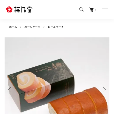
0
ホーム
ホールケーキ
ロールケーキ