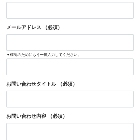
メールアドレス
（必須）
▼確認のためにもう一度入力してください。
お問い合わせタイトル
（必須）
お問い合わせ内容
（必須）