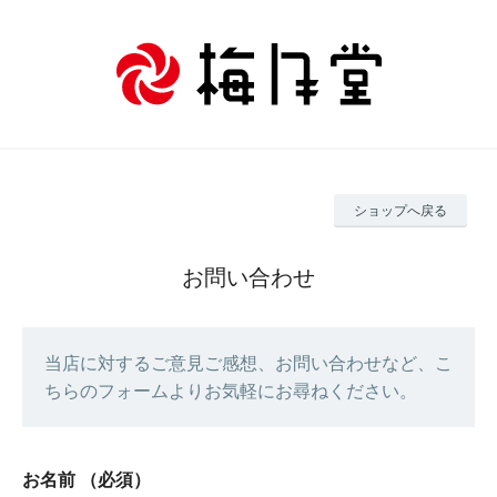
ショップへ戻る
お問い合わせ
当店に対するご意見ご感想、お問い合わせなど、こ
ちらのフォームよりお気軽にお尋ねください。
お名前
（必須）