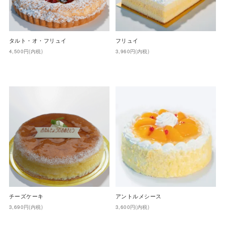
タルト・オ・フリュイ
フリュイ
4,500円(内税)
3,960円(内税)
チーズケーキ
アントルメシース
3,690円(内税)
3,600円(内税)