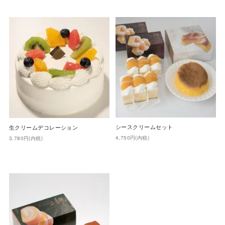
シースクリームセット
生クリームデコレーション
4,750円(内税)
3,780円(内税)