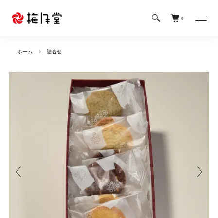
0
ホーム
詰合せ