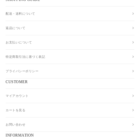
配送・送料について
返品について
お支払いについて
特定商取引法に基づく表記
プライバシーポリシー
CUSTOMER
マイアカウント
カートを見る
お問い合わせ
INFORMATION