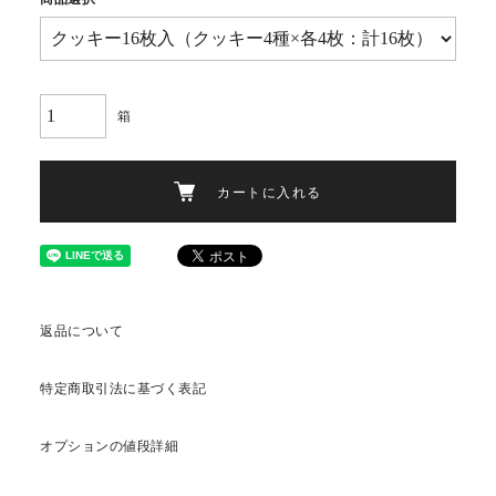
箱
カートに入れる
返品について
特定商取引法に基づく表記
オプションの値段詳細