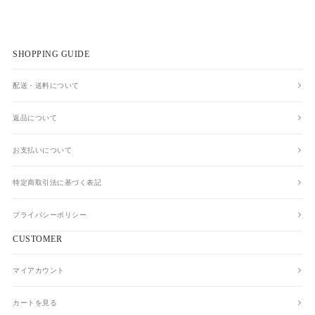
SHOPPING GUIDE
配送・送料について
返品について
お支払いについて
特定商取引法に基づく表記
プライバシーポリシー
CUSTOMER
マイアカウント
カートを見る