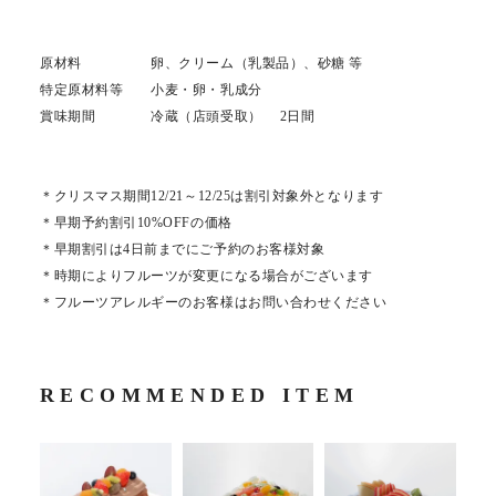
原材料 卵、クリーム（乳製品）、砂糖 等
特定原材料等 小麦・卵・乳成分
賞味期間 冷蔵（店頭受取） 2日間
＊クリスマス期間12/21～12/25は割引対象外となります
＊早期予約割引10%OFFの価格
＊早期割引は4日前までにご予約のお客様対象
＊時期によりフルーツが変更になる場合がございます
＊フルーツアレルギーのお客様はお問い合わせください
RECOMMENDED ITEM