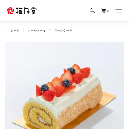
0
ホーム
ホールケーキ
ロールケーキ