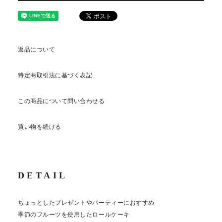
返品について
特定商取引法に基づく表記
この商品について問い合わせる
買い物を続ける
DETAIL
ちょっとしたプレゼントやパーティーにおすすめ
季節のフルーツを使用したロールケーキ